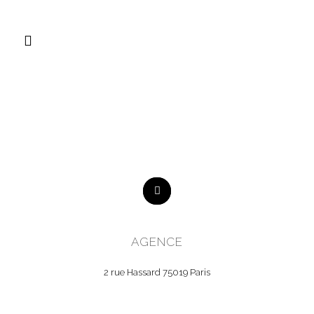
AGENCE
2 rue Hassard 75019 Paris