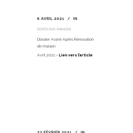
6 AVRIL 2021
IN
DOYOUNO MAISON
Dossier Avant-Après Rénovation
de maison
Avril 2021 –
Lien vers l’article
22 FÉVRIER 2021
IN