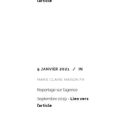
l’article
9 JANVIER 2021
IN
MARIE CLAIRE MAISON.FR
Reportage sur l’agence
Septembre 2019 –
Lien vers
l’article