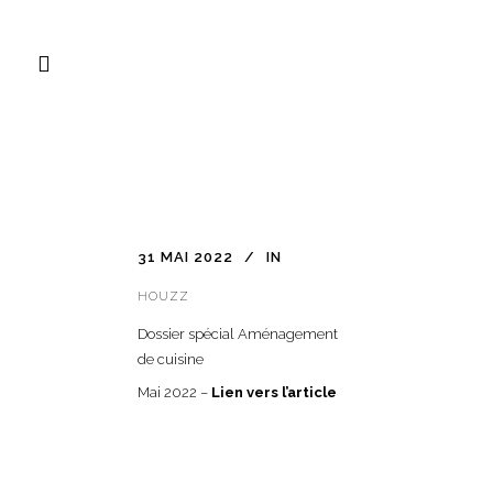
31 MAI 2022
IN
HOUZZ
Dossier spécial Aménagement
de cuisine
Mai 2022 –
Lien vers l’article