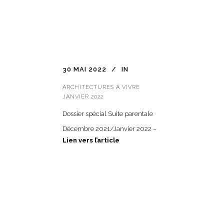
30 MAI 2022
IN
ARCHITECTURES À VIVRE
JANVIER 2022
Dossier spécial Suite parentale
Décembre 2021/Janvier 2022 –
Lien vers l’article